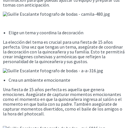
tomas con anticipación.
Elige un tema y coordina la decoración
La elección del tema es crucial para una fiesta de 15 años
perfecta. Una vez que tengas un tema, asegúrate de coordinar
la decoración con la quinceañera y su familia. Esto te permitirá
crear imágenes cohesivas y armónicas que reflejen la
personalidad de la quinceañera y sus gustos.
Crea un ambiente emocionante
Una fiesta de 15 años perfecta es aquella que genera
emociones. Asegúrate de capturar momentos emocionantes
como el momento en que la quinceañera ingresa al salón o el
momento en que baila con su padre. También asegúrate de
capturar momentos divertidos, como el baile de los amigos o
la hora del photocall.