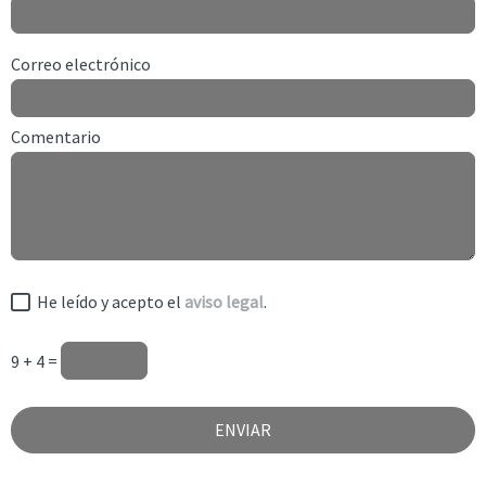
Correo electrónico
Comentario
He leído y acepto el
aviso legal
.
9 + 4 =