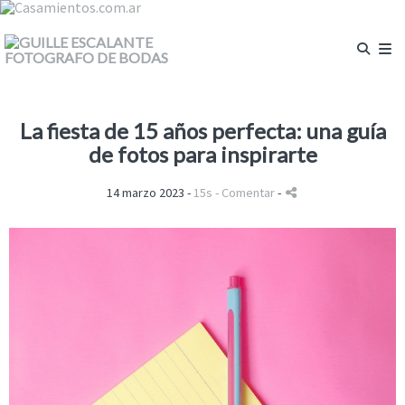
La fiesta de 15 años perfecta: una guía
de fotos para inspirarte
14 marzo 2023 -
15s
- Comentar
-