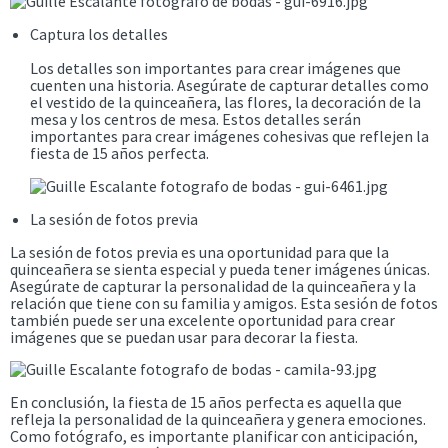
Captura los detalles
Los detalles son importantes para crear imágenes que
cuenten una historia. Asegúrate de capturar detalles como
el vestido de la quinceañera, las flores, la decoración de la
mesa y los centros de mesa. Estos detalles serán
importantes para crear imágenes cohesivas que reflejen la
fiesta de 15 años perfecta.
La sesión de fotos previa
La sesión de fotos previa es una oportunidad para que la
quinceañera se sienta especial y pueda tener imágenes únicas.
Asegúrate de capturar la personalidad de la quinceañera y la
relación que tiene con su familia y amigos. Esta sesión de fotos
también puede ser una excelente oportunidad para crear
imágenes que se puedan usar para decorar la fiesta.
En conclusión, la fiesta de 15 años perfecta es aquella que
refleja la personalidad de la quinceañera y genera emociones.
Como fotógrafo, es importante planificar con anticipación,