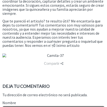
coordinar la decoración, capturar detalles y crear un ambiente
emocionante. Si sigues estos consejos, estarás seguro de crear
imágenes que la quinceañera y su familia apreciarán por
siempre.
Que te pareció el articulo? te resulto útil? Me encantaría que
dejes tu comentario!!! Tus comentarios son muy valiosos para
nosotros, ya que nos ayudan a mejorar nuestra calidad de
contenido y a entender mejor las necesidades e intereses de
nuestra audiencia. Esperamos con interés leer tus
comentarios y responder a cualquier pregunta o inquietud que
puedas tener. Nos vemos en el próximo articulo
Compartir
DEJA TU COMENTARIO
Tu dirección de correo electrónico no será publicada.
Nombre