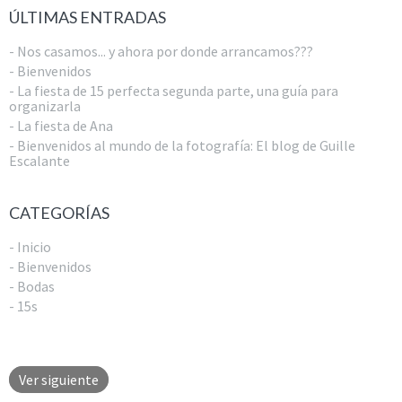
ÚLTIMAS ENTRADAS
- Nos casamos... y ahora por donde arrancamos???
- Bienvenidos
- La fiesta de 15 perfecta segunda parte, una guía para
organizarla
- La fiesta de Ana
- Bienvenidos al mundo de la fotografía: El blog de Guille
Escalante
CATEGORÍAS
- Inicio
- Bienvenidos
- Bodas
- 15s
Ver siguiente