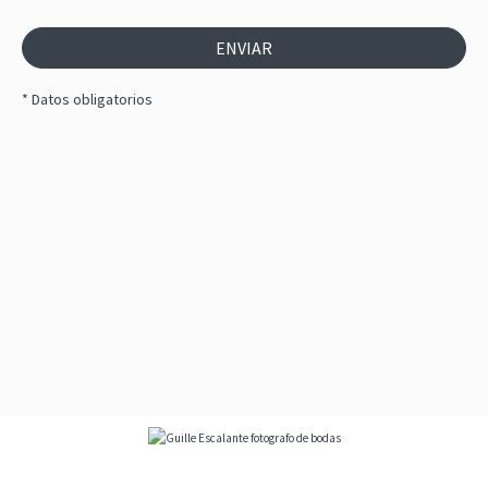
ENVIAR
* Datos obligatorios