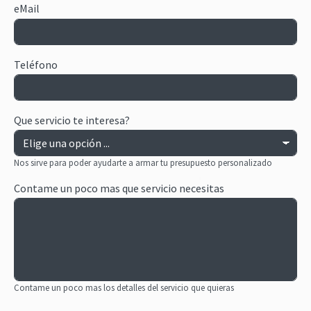
eMail
Teléfono
Que servicio te interesa?
Nos sirve para poder ayudarte a armar tu presupuesto personalizado
Contame un poco mas que servicio necesitas
Contame un poco mas los detalles del servicio que quieras