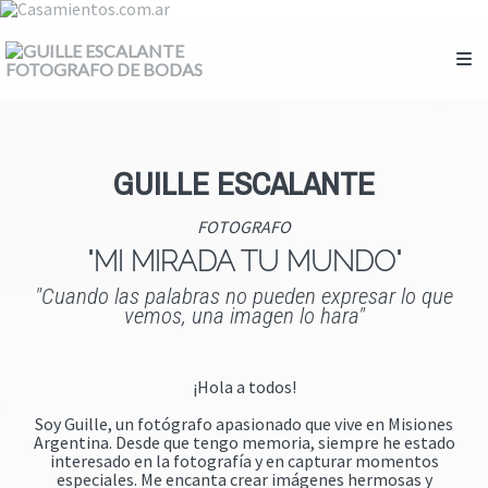
GUILLE ESCALANTE
FOTOGRAFO
"MI MIRADA TU MUNDO"
"Cuando las palabras no pueden expresar lo que
vemos, una imagen lo hara"
¡Hola a todos!
Soy Guille, un fotógrafo apasionado que vive en Misiones
Argentina. Desde que tengo memoria, siempre he estado
interesado en la fotografía y en capturar momentos
especiales. Me encanta crear imágenes hermosas y