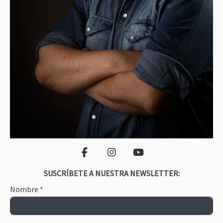
SUSCRÍBETE A NUESTRA NEWSLETTER:
Nombre
*